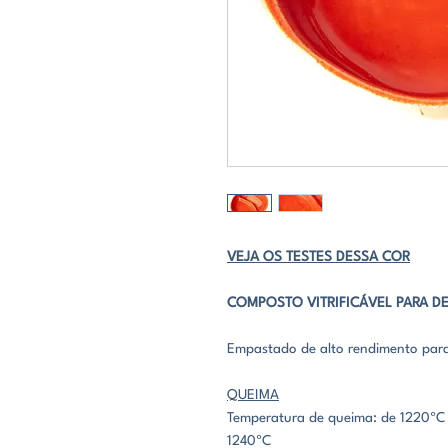
VEJA OS TESTES DESSA COR
COMPOSTO VITRIFICÁVEL PARA 
Empastado de alto rendimento para 
QUEIMA
Temperatura de queima: de 1220ºC 
1240ºC