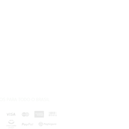
S PARA TODO O BRASIL