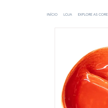
INÍCIO
LOJA
EXPLORE AS CORE