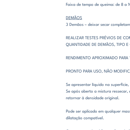
Faixa de tempo de queima: de 8 a 
DEMÃOS
3 Demãos – deixar secar completa
REALIZAR TESTES PRÉVIOS DE CO
QUANTIDADE DE DEMÃOS, TIPO E
RENDIMENTO APROXIMADO PARA 1
PRONTO PARA USO, NÃO MODIFI
Se apresentar líquido na superfície,
Se após aberto a mistura ressecar, 
retornar à densidade original.
Pode ser aplicado em qualquer mas
dilatação compatível.