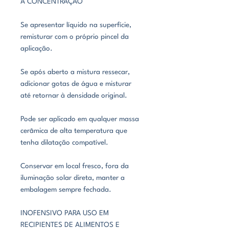
A CONCENTRAÇÃO
Se apresentar líquido na superfície,
remisturar com o próprio pincel da
aplicação.
Se após aberto a mistura ressecar,
adicionar gotas de água e misturar
até retornar à densidade original.
Pode ser aplicado em qualquer massa
cerâmica de alta temperatura que
tenha dilatação compatível.
Conservar em local fresco, fora da
iluminação solar direta, manter a
embalagem sempre fechada.
INOFENSIVO PARA USO EM
RECIPIENTES DE ALIMENTOS E