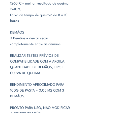
1260ºC – melhor resultado de queima
1240ºC
Faixa de tempo de queima: de 8 a 10
horas
DEMÃOS
3 Demãos – deixar secar
completamente entre as demãos
REALIZAR TESTES PRÉVIOS DE
COMPATIBILIDADE COM A ARGILA,
QUANTIDADE DE DEMÃOS, TIPO E
CURVA DE QUEIMA.
RENDIMENTO APROXIMADO PARA
100G DE PASTA = 0,05 M2 COM 3
DEMÃOS.
PRONTO PARA USO, NÃO MODIFICAR