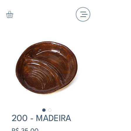
200 - MADEIRA
Preço