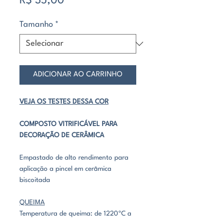
R$ 35,00
Tamanho
*
ADICIONAR AO CARRINHO
VEJA OS TESTES DESSA COR
COMPOSTO VITRIFICÁVEL PARA
DECORAÇÃO DE CERÂMICA
Empastado de alto rendimento para
aplicação a pincel em cerâmica
biscoitada
QUEIMA
Temperatura de queima: de 1220ºC a