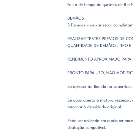
Faixa de tempo de queima: de 8 a 
DEMÃOS
3 Demãos – deixar secar completa
REALIZAR TESTES PRÉVIOS DE CO
QUANTIDADE DE DEMÃOS, TIPO E
RENDIMENTO APROXIMADO PARA 1
PRONTO PARA USO, NÃO MODIFI
Se apresentar líquido na superfície,
Se após aberto a mistura ressecar, 
retornar à densidade original.
Pode ser aplicado em qualquer mas
dilatação compatível.