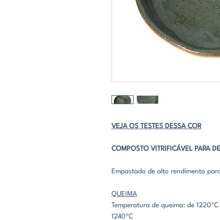
VEJA OS TESTES DESSA COR
COMPOSTO VITRIFICÁVEL PARA 
Empastado de alto rendimento para 
QUEIMA
Temperatura de queima: de 1220ºC 
1240ºC