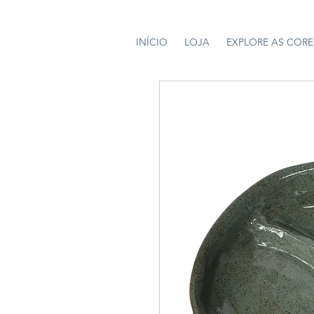
INÍCIO
LOJA
EXPLORE AS CORE