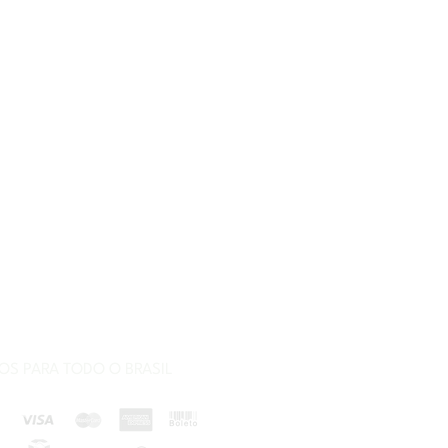
S PARA TODO O BRASIL