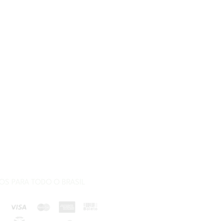
S PARA TODO O BRASIL