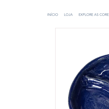
INÍCIO
LOJA
EXPLORE AS CORE