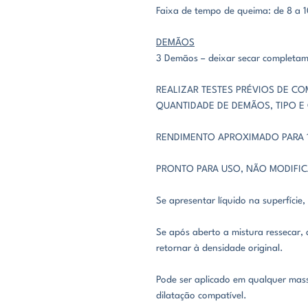
Faixa de tempo de queima: de 8 a 
DEMÃOS
3 Demãos – deixar secar completa
REALIZAR TESTES PRÉVIOS DE CO
QUANTIDADE DE DEMÃOS, TIPO E
RENDIMENTO APROXIMADO PARA 1
PRONTO PARA USO, NÃO MODIFI
Se apresentar líquido na superfície,
Se após aberto a mistura ressecar, 
retornar à densidade original.
Pode ser aplicado em qualquer mas
dilatação compatível.