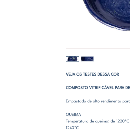
VEJA OS TESTES DESSA COR
COMPOSTO VITRIFICÁVEL PARA 
Empastado de alto rendimento para 
QUEIMA
Temperatura de queima: de 1220ºC 
1240ºC