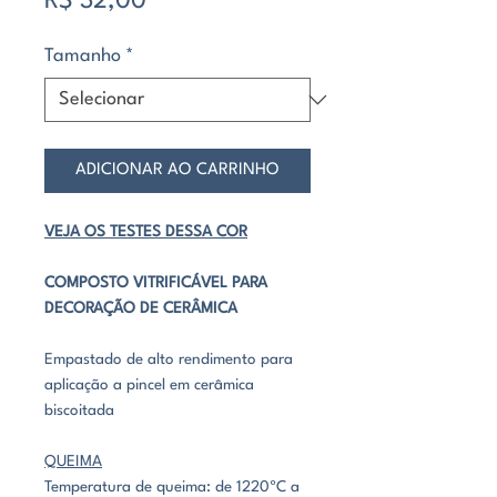
R$ 32,00
Tamanho
*
ADICIONAR AO CARRINHO
VEJA OS TESTES DESSA COR
COMPOSTO VITRIFICÁVEL PARA
DECORAÇÃO DE CERÂMICA
Empastado de alto rendimento para
aplicação a pincel em cerâmica
biscoitada
QUEIMA
Temperatura de queima: de 1220ºC a