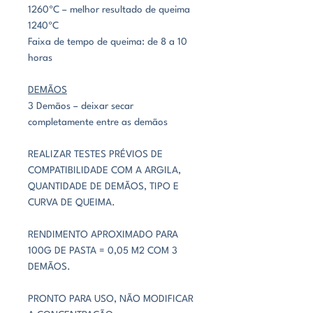
1260ºC – melhor resultado de queima
1240ºC
Faixa de tempo de queima: de 8 a 10
horas
DEMÃOS
3 Demãos – deixar secar
completamente entre as demãos
REALIZAR TESTES PRÉVIOS DE
COMPATIBILIDADE COM A ARGILA,
QUANTIDADE DE DEMÃOS, TIPO E
CURVA DE QUEIMA.
RENDIMENTO APROXIMADO PARA
100G DE PASTA = 0,05 M2 COM 3
DEMÃOS.
PRONTO PARA USO, NÃO MODIFICAR