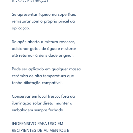
A CONCENTRAÇÃO
Se apresentar líquido na superfície,
remisturar com o próprio pincel da
aplicação.
Se após aberto a mistura ressecar,
adicionar gotas de água e misturar
até retornar à densidade original.
Pode ser aplicado em qualquer massa
cerâmica de alta temperatura que
tenha dilatação compatível.
Conservar em local fresco, fora da
iluminação solar direta, manter a
embalagem sempre fechada.
INOFENSIVO PARA USO EM
RECIPIENTES DE ALIMENTOS E