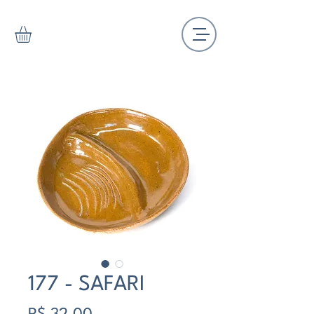
177 - SAFARI
Preço