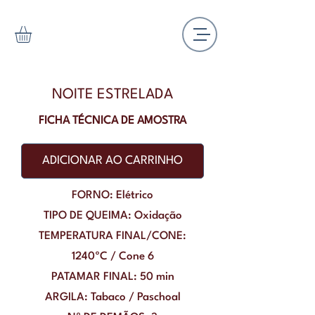
NOITE ESTRELADA
FICHA TÉCNICA DE AMOSTRA
ADICIONAR AO CARRINHO
FORNO: Elétrico
TIPO DE QUEIMA: Oxidação
TEMPERATURA FINAL/CONE:
1240ºC / Cone 6
PATAMAR FINAL: 50 min
ARGILA: Tabaco / Paschoal